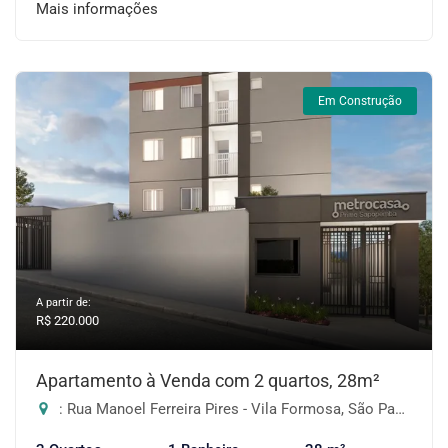
Mais informações
Em Construção
A partir de:
R$ 220.000
Apartamento à Venda com 2 quartos, 28m²
: Rua Manoel Ferreira Pires - Vila Formosa, São Paulo-SP