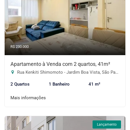
R$ 230.000
Apartamento à Venda com 2 quartos, 41m²
Rua Kenkiti Shimomoto - Jardim Boa Vista, São Paulo-SP
2 Quartos
1 Banheiro
41 m²
Mais informações
Lançamento