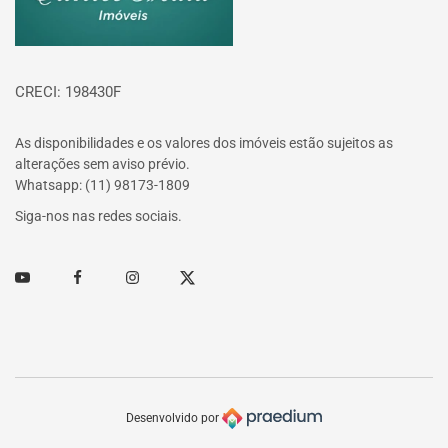
CRECI: 198430F
As disponibilidades e os valores dos imóveis estão sujeitos as
alterações sem aviso prévio.
Whatsapp: (11) 98173-1809
Siga-nos nas redes sociais.
Youtube
Facebook
Instagram
Twitter
Desenvolvido por