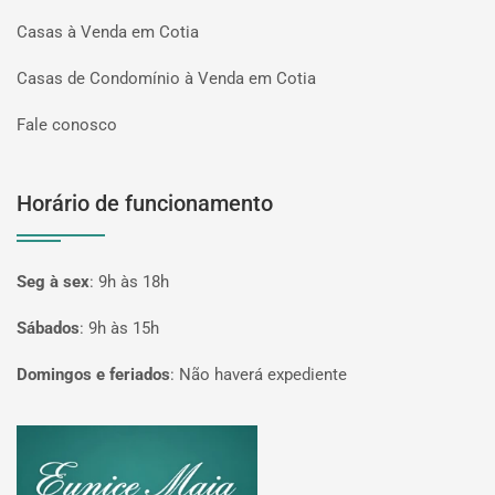
Casas à Venda em Cotia
Casas de Condomínio à Venda em Cotia
Fale conosco
Horário de funcionamento
Seg à sex
:
9h às 18h
Sábados
:
9h às 15h
Domingos e feriados
:
Não haverá expediente
Página inicial