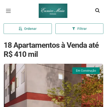
Página inicial
Ordenar
Filtrar
18 Apartamentos à Venda até
R$ 410 mil
Em Construção