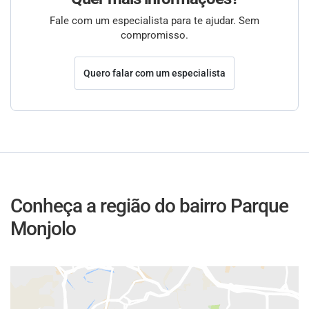
Fale com um especialista para te ajudar. Sem
compromisso.
Quero falar com um especialista
Conheça a região do bairro Parque
Monjolo