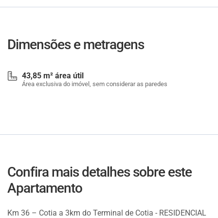
Dimensões e metragens
43,85 m² área útil
Área exclusiva do imóvel, sem considerar as paredes
Confira mais detalhes sobre este
Apartamento
Km 36 – Cotia a 3km do Terminal de Cotia - RESIDENCIAL