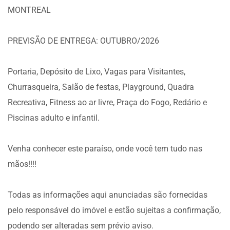
MONTREAL
PREVISÃO DE ENTREGA: OUTUBRO/2026
Portaria, Depósito de Lixo, Vagas para Visitantes,
Churrasqueira, Salão de festas, Playground, Quadra
Recreativa, Fitness ao ar livre, Praça do Fogo, Redário e
Piscinas adulto e infantil.
Venha conhecer este paraíso, onde você tem tudo nas
mãos!!!!
Todas as informações aqui anunciadas são fornecidas
pelo responsável do imóvel e estão sujeitas a confirmação,
podendo ser alteradas sem prévio aviso.