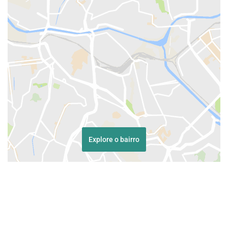
Explore o bairro