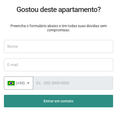
Gostou deste apartamento?
Preencha o formulário abaixo e tire todas suas dúvidas sem
compromisso.
Nome
E-mail
Telefone
(+55)
Entrar em contato