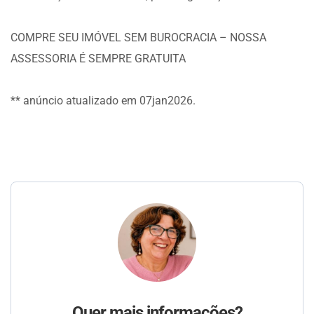
COMPRE SEU IMÓVEL SEM BUROCRACIA – NOSSA
ASSESSORIA É SEMPRE GRATUITA
** anúncio atualizado em 07jan2026.
Quer mais informações?