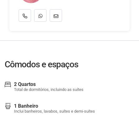
Cômodos e espaços
2 Quartos
Total de dormitórios, incluindo as suítes
1 Banheiro
Inclui banheiros, lavabos, suítes e demi-suítes