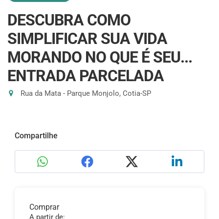
DESCUBRA COMO
SIMPLIFICAR SUA VIDA
MORANDO NO QUE É SEU...
ENTRADA PARCELADA
Rua da Mata - Parque Monjolo, Cotia-SP
Compartilhe
Comprar
A partir de: