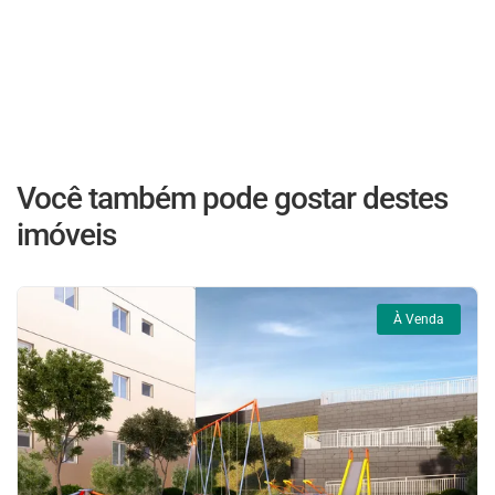
Você também pode gostar destes
imóveis
À Venda