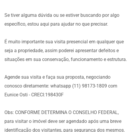
Se tiver alguma dúvida ou se estiver buscando por algo
específico, estou aqui para ajudar no que precisar.
É muito importante sua visita presencial em qualquer que
seja a propriedade, assim poderei apresentar defeitos e
situações em sua conservação, funcionamento e estrutura.
Agende sua visita e faça sua proposta, negociando
conosco diretamente: whatsapp (11) 98173-1809 com
Eunice Osti - CRECI:198430F
Obs: CONFORME DETERMINA O CONSELHO FEDERAL,
para visitar o imóvel deve ser agendado após uma breve
identificação dos visitantes, para segurança dos mesmos.