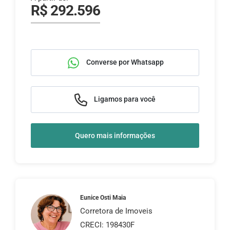
R$ 292.596
Converse por Whatsapp
Ligamos para você
Quero mais informações
Eunice Osti Maia
Corretora de Imoveis
CRECI: 198430F