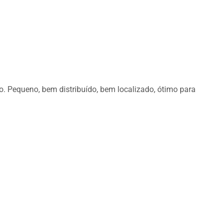
io. Pequeno, bem distribuído, bem localizado, ótimo para