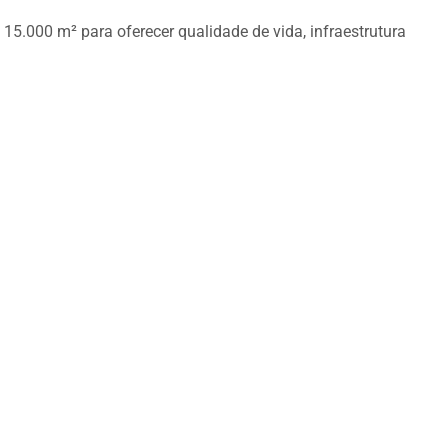
15.000 m² para oferecer qualidade de vida, infraestrutura