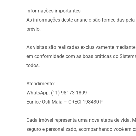
Informações importantes:
As informações deste anúncio são fornecidas pela 
prévio.
As visitas são realizadas exclusivamente mediante 
em conformidade com as boas práticas do Sistema
todos.
Atendimento:
WhatsApp: (11) 98173-1809
Eunice Osti Maia – CRECI 198430-F
Cada imóvel representa uma nova etapa de vida. 
seguro e personalizado, acompanhando você em c