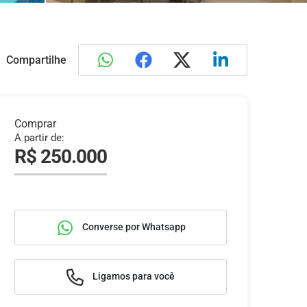
Compartilhe
Comprar
A partir de:
R$ 250.000
Converse por Whatsapp
Ligamos para você