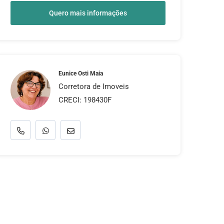
Quero mais informações
Eunice Osti Maia
Corretora de Imoveis
CRECI: 198430F