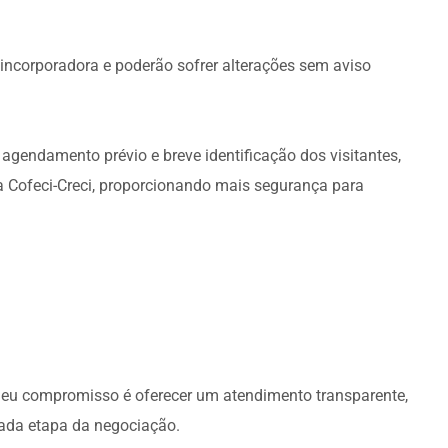
incorporadora e poderão sofrer alterações sem aviso
agendamento prévio e breve identificação dos visitantes,
 Cofeci-Creci, proporcionando mais segurança para
Meu compromisso é oferecer um atendimento transparente,
ada etapa da negociação.