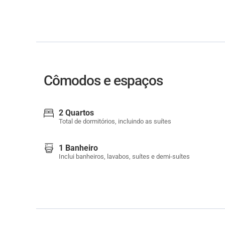
Cômodos e espaços
2 Quartos
Total de dormitórios, incluindo as suítes
1 Banheiro
Inclui banheiros, lavabos, suítes e demi-suítes