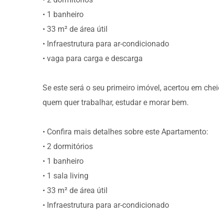
• 1 banheiro
• 33 m² de área útil
• Infraestrutura para ar-condicionado
• vaga para carga e descarga
Se este será o seu primeiro imóvel, acertou em che
quem quer trabalhar, estudar e morar bem.
• Confira mais detalhes sobre este Apartamento:
• 2 dormitórios
• 1 banheiro
• 1 sala living
• 33 m² de área útil
• Infraestrutura para ar-condicionado