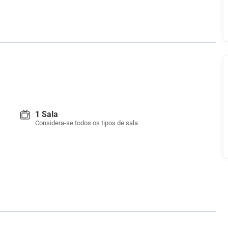
1 Sala
Considera-se todos os tipos de sala