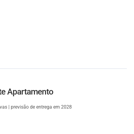
ste Apartamento
tivas | previsão de entrega em 2028