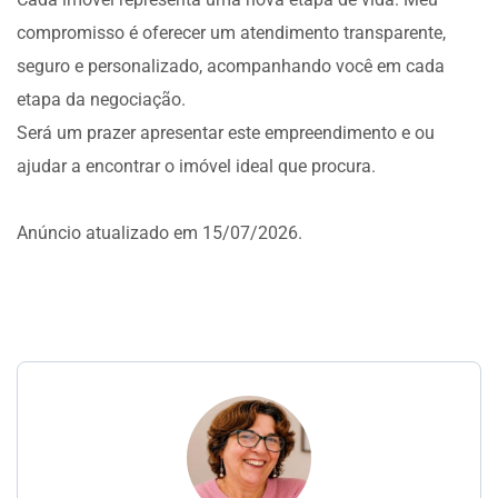
compromisso é oferecer um atendimento transparente,
seguro e personalizado, acompanhando você em cada
etapa da negociação.
Será um prazer apresentar este empreendimento e ou
ajudar a encontrar o imóvel ideal que procura.
Anúncio atualizado em 15/07/2026.