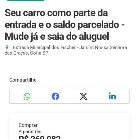
Seu carro como parte da
entrada e o saldo parcelado -
Mude já e saia do aluguel
Estrada Municipal dos Fischer - Jardim Nossa Senhora
das Graças, Cotia-SP
Compartilhe
Comprar
A partir de: