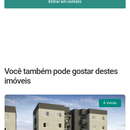
Entrar em contato
Você também pode gostar destes
imóveis
À Venda