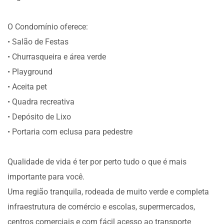
O Condomínio oferece:
• Salão de Festas
• Churrasqueira e área verde
• Playground
• Aceita pet
• Quadra recreativa
• Depósito de Lixo
• Portaria com eclusa para pedestre
Qualidade de vida é ter por perto tudo o que é mais
importante para você.
Uma região tranquila, rodeada de muito verde e completa
infraestrutura de comércio e escolas, supermercados,
centros comerciais e com fácil acesso ao transporte