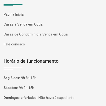
Página Inicial
Casas à Venda em Cotia
Casas de Condomínio à Venda em Cotia
Fale conosco
Horário de funcionamento
Seg à sex
:
9h às 18h
Sábados
:
9h às 15h
Domingos e feriados
:
Não haverá expediente