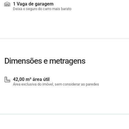
1 Vaga de garagem
Deixa o seguro do carro mais barato
Dimensões e metragens
42,00 m² área útil
Área exclusiva do imóvel, sem considerar as paredes