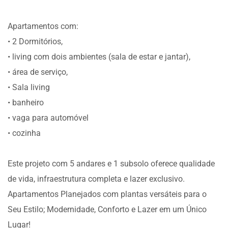
Apartamentos com:
• 2 Dormitórios,
• living com dois ambientes (sala de estar e jantar),
• área de serviço,
• Sala living
• banheiro
• vaga para automóvel
• cozinha
Este projeto com 5 andares e 1 subsolo oferece qualidade
de vida, infraestrutura completa e lazer exclusivo.
Apartamentos Planejados com plantas versáteis para o
Seu Estilo; Modernidade, Conforto e Lazer em um Único
Lugar!