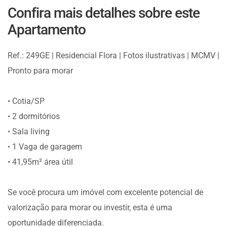
Confira mais detalhes sobre este
Apartamento
Ref.: 249GE | Residencial Flora | Fotos ilustrativas | MCMV |
Pronto para morar
• Cotia/SP
• 2 dormitórios
• Sala living
• 1 Vaga de garagem
• 41,95m² área útil
Se você procura um imóvel com excelente potencial de
valorização para morar ou investir, esta é uma
oportunidade diferenciada.