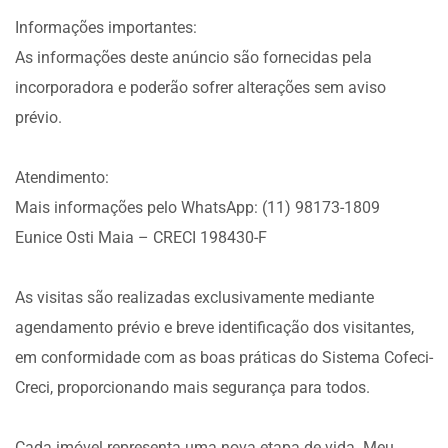
Informações importantes:
As informações deste anúncio são fornecidas pela
incorporadora e poderão sofrer alterações sem aviso
prévio.
Atendimento:
Mais informações pelo WhatsApp: (11) 98173-1809
Eunice Osti Maia – CRECI 198430-F
As visitas são realizadas exclusivamente mediante
agendamento prévio e breve identificação dos visitantes,
em conformidade com as boas práticas do Sistema Cofeci-
Creci, proporcionando mais segurança para todos.
Cada imóvel representa uma nova etapa de vida. Meu