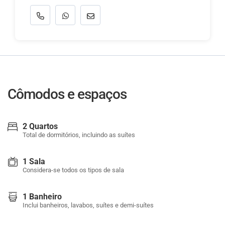
Cômodos e espaços
2 Quartos
Total de dormitórios, incluindo as suítes
1 Sala
Considera-se todos os tipos de sala
1 Banheiro
Inclui banheiros, lavabos, suítes e demi-suítes