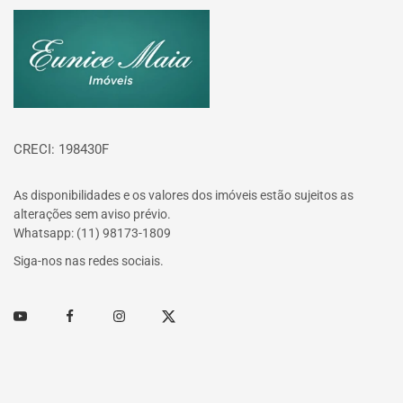
Página inicial
CRECI: 198430F
As disponibilidades e os valores dos imóveis estão sujeitos as
alterações sem aviso prévio.
Whatsapp: (11) 98173-1809
Siga-nos nas redes sociais.
Youtube
Facebook
Instagram
Twitter