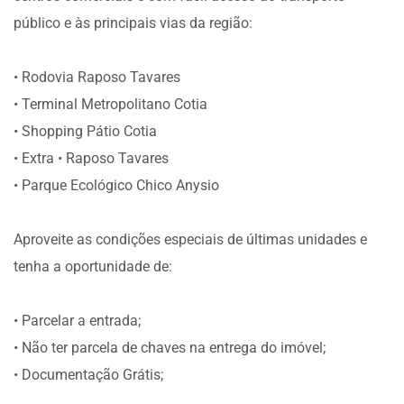
público e às principais vias da região:
• Rodovia Raposo Tavares
• Terminal Metropolitano Cotia
• Shopping Pátio Cotia
• Extra • Raposo Tavares
• Parque Ecológico Chico Anysio
Aproveite as condições especiais de últimas unidades e
tenha a oportunidade de:
• Parcelar a entrada;
• Não ter parcela de chaves na entrega do imóvel;
• Documentação Grátis;