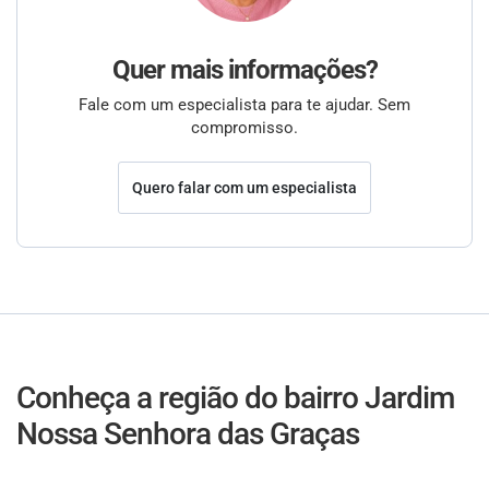
Quer mais informações?
Fale com um especialista para te ajudar. Sem
compromisso.
Quero falar com um especialista
Conheça a região do bairro Jardim
Nossa Senhora das Graças