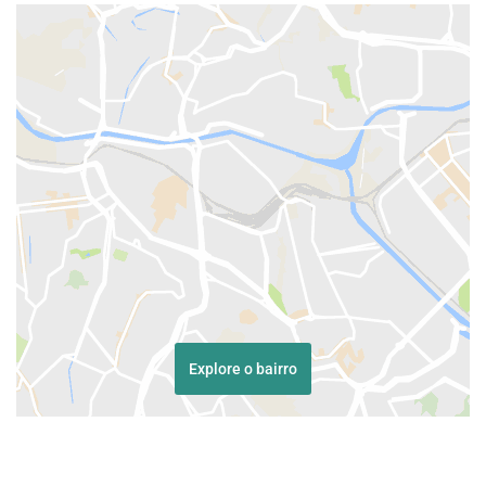
Explore o bairro