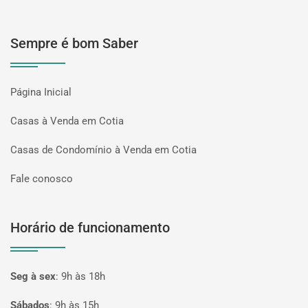
Sempre é bom Saber
Página Inicial
Casas à Venda em Cotia
Casas de Condomínio à Venda em Cotia
Fale conosco
Horário de funcionamento
Seg à sex
:
9h às 18h
Sábados
:
9h às 15h