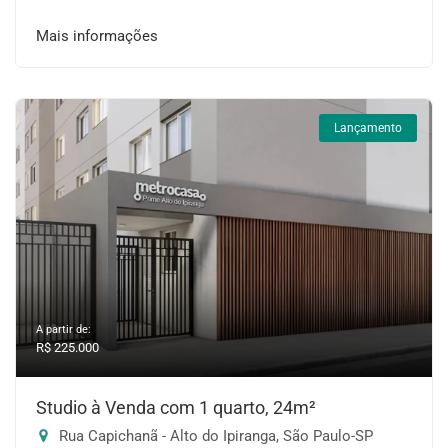
Mais informações
Lançamento
A partir de:
R$ 225.000
Studio à Venda com 1 quarto, 24m²
Rua Capichanã - Alto do Ipiranga, São Paulo-SP