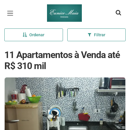
Página inicial
Ordenar
Filtrar
11 Apartamentos à Venda até
R$ 310 mil