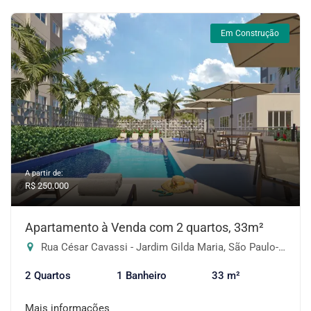
Em Construção
A partir de:
R$ 250.000
Apartamento à Venda com 2 quartos, 33m²
Rua César Cavassi - Jardim Gilda Maria, São Paulo-SP
2 Quartos
1 Banheiro
33 m²
Mais informações