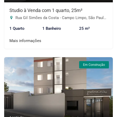
Studio à Venda com 1 quarto, 25m²
Rua Gil Simões da Costa - Campo Limpo, São Paulo-SP
1 Quarto
1 Banheiro
25 m²
Mais informações
Em Construção