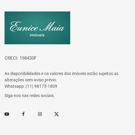
Página inicial
CRECI: 198430F
As disponibilidades e os valores dos imóveis estão sujeitos as
alterações sem aviso prévio.
Whatsapp: (11) 98173-1809
Siga-nos nas redes sociais.
Youtube
Facebook
Instagram
Twitter