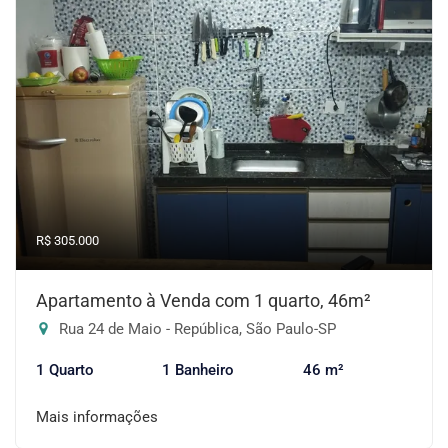
R$ 305.000
Apartamento à Venda com 1 quarto, 46m²
Rua 24 de Maio - República, São Paulo-SP
1 Quarto
1 Banheiro
46 m²
Mais informações