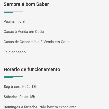
Sempre é bom Saber
Página Inicial
Casas à Venda em Cotia
Casas de Condomínio à Venda em Cotia
Fale conosco
Horário de funcionamento
Seg à sex
:
9h às 18h
Sábados
:
9h às 15h
Domingos e feriados
:
Não haverá expediente