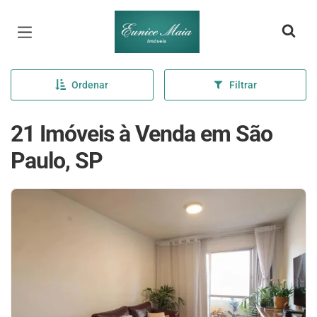
Página inicial
Ordenar
Filtrar
21 Imóveis à Venda em São
Paulo, SP