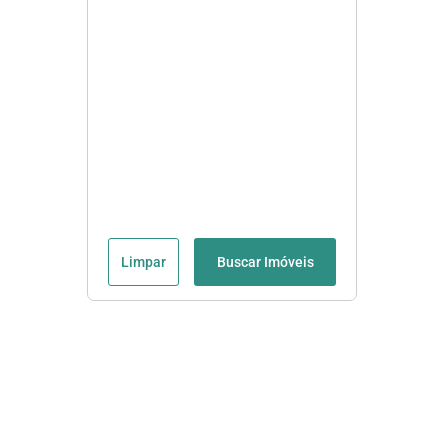
Limpar
Buscar Imóveis