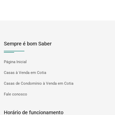
Sempre é bom Saber
Página Inicial
Casas à Venda em Cotia
Casas de Condomínio à Venda em Cotia
Fale conosco
Horário de funcionamento