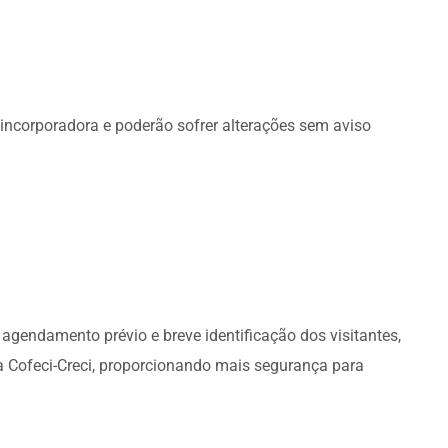
incorporadora e poderão sofrer alterações sem aviso
agendamento prévio e breve identificação dos visitantes,
 Cofeci-Creci, proporcionando mais segurança para