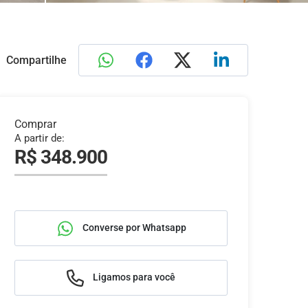
Compartilhe
Comprar
A partir de:
R$ 348.900
Converse por Whatsapp
Ligamos para você