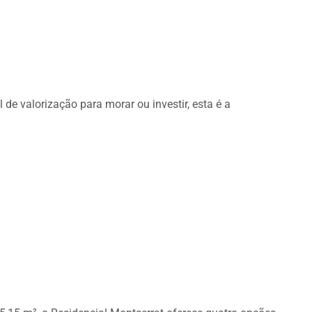
de valorização para morar ou investir, esta é a