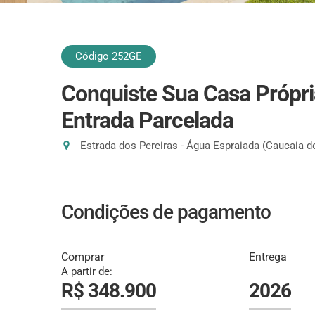
Código 252GE
Conquiste Sua Casa Própria
Entrada Parcelada
Estrada dos Pereiras - Água Espraiada (Caucaia do
Condições de pagamento
Comprar
Entrega
A partir de:
R$ 348.900
2026