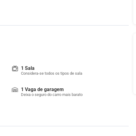
1 Sala
Considera-se todos os tipos de sala
1 Vaga de garagem
Deixa o seguro do carro mais barato