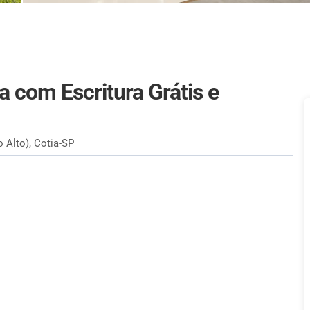
 com Escritura Grátis e
 Alto), Cotia-SP