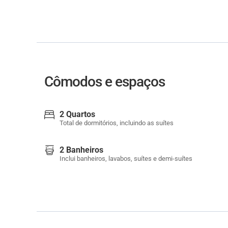
Cômodos e espaços
2 Quartos
Total de dormitórios, incluindo as suítes
2 Banheiros
Inclui banheiros, lavabos, suítes e demi-suítes