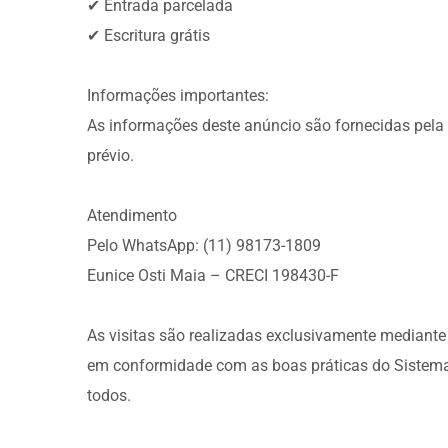
✔ Entrada parcelada
✔ Escritura grátis
Informações importantes:
As informações deste anúncio são fornecidas pela 
prévio.
Atendimento
Pelo WhatsApp: (11) 98173-1809
Eunice Osti Maia – CRECI 198430-F
As visitas são realizadas exclusivamente mediante 
em conformidade com as boas práticas do Sistema
todos.