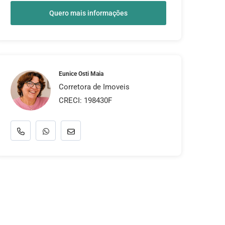
Quero mais informações
Eunice Osti Maia
Corretora de Imoveis
CRECI: 198430F