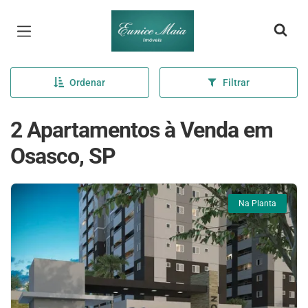
Página inicial
Ordenar
Filtrar
2 Apartamentos à Venda em
Osasco, SP
Na Planta