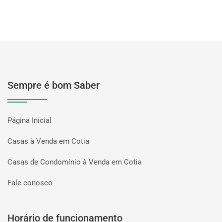
Sempre é bom Saber
Página Inicial
Casas à Venda em Cotia
Casas de Condomínio à Venda em Cotia
Fale conosco
Horário de funcionamento