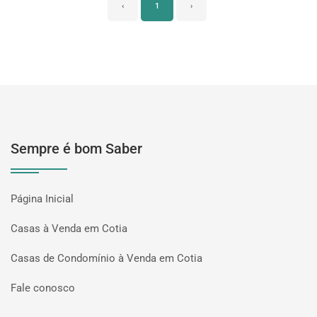
‹
1
›
Sempre é bom Saber
Página Inicial
Casas à Venda em Cotia
Casas de Condomínio à Venda em Cotia
Fale conosco