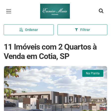
Página inicial
Ordenar
Filtrar
11 Imóveis com 2 Quartos à
Venda em Cotia, SP
Na Planta