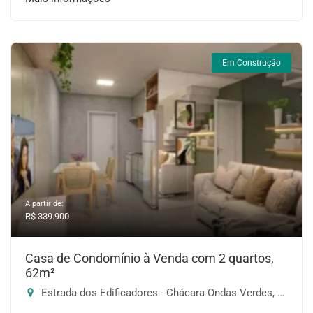
Em Construção
A partir de:
R$ 339.900
Casa de Condomínio à Venda com 2 quartos,
62m²
Estrada dos Edificadores - Chácara Ondas Verdes, Cotia-SP