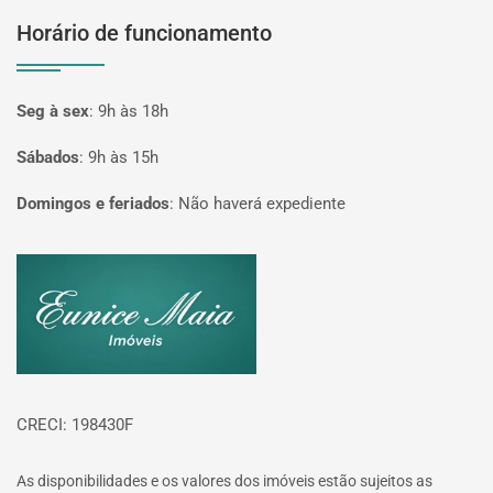
Horário de funcionamento
Seg à sex
:
9h às 18h
Sábados
:
9h às 15h
Domingos e feriados
:
Não haverá expediente
Página inicial
CRECI: 198430F
As disponibilidades e os valores dos imóveis estão sujeitos as