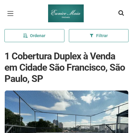
Página inicial
Ordenar
Filtrar
1 Cobertura Duplex à Venda
em Cidade São Francisco, São
Paulo, SP