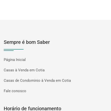
Sempre é bom Saber
Página Inicial
Casas à Venda em Cotia
Casas de Condomínio à Venda em Cotia
Fale conosco
Horário de funcionamento