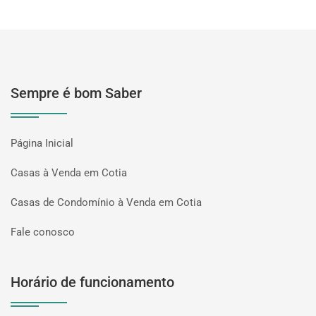
Sempre é bom Saber
Página Inicial
Casas à Venda em Cotia
Casas de Condomínio à Venda em Cotia
Fale conosco
Horário de funcionamento