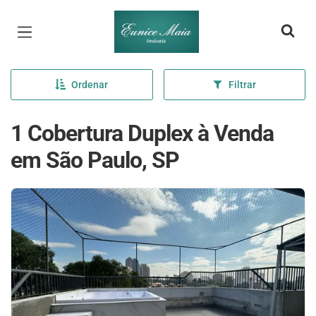
Página inicial
Ordenar
Filtrar
1 Cobertura Duplex à Venda
em São Paulo, SP