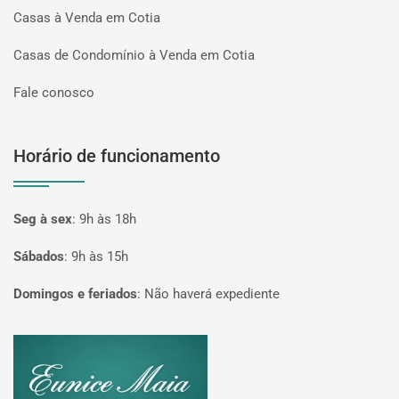
Casas à Venda em Cotia
Casas de Condomínio à Venda em Cotia
Fale conosco
Horário de funcionamento
Seg à sex
:
9h às 18h
Sábados
:
9h às 15h
Domingos e feriados
:
Não haverá expediente
Página inicial