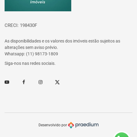
CRECI: 198430F
As disponibilidades e os valores dos imóveis estão sujeitos as
alterações sem aviso prévio.
Whatsapp: (11) 98173-1809
Siga-nos nas redes sociais.
Youtube
Facebook
Instagram
Twitter
Desenvolvido por