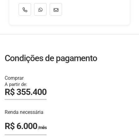
Condições de pagamento
Comprar
A partir de:
R$ 355.400
Renda necessária
R$ 6.000
/mês