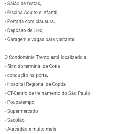
• Salão de festas,
• Piscina Adulto e infantil,
• Portaria com clausura,
• Depósito de Lixo,
• Garagem e vagas para visitante.
O Condomínio Trento está localizado a:
• 5km do terminal de Cotia
• condução na porta,
• Hospital Regional de Coptia
• CT-Centro de treinamento do São Paulo
• Poupatempo
• Supermercado
• Sacolão
• Atacadão e muito mais