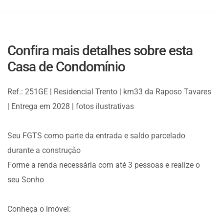
Confira mais detalhes sobre esta
Casa de Condomínio
Ref.: 251GE | Residencial Trento | km33 da Raposo Tavares
| Entrega em 2028 | fotos ilustrativas
Seu FGTS como parte da entrada e saldo parcelado
durante a construção
Forme a renda necessária com até 3 pessoas e realize o
seu Sonho
Conheça o imóvel: