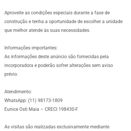
Aproveite as condições especiais durante a fase de
construção e tenha a oportunidade de escolher a unidade
que melhor atende às suas necessidades.
Informações importantes:
As informações deste anúncio são fornecidas pela
incorporadora e poderão sofrer alterações sem aviso
prévio.
Atendimento:
WhatsApp: (11) 98173-1809
Eunice Osti Maia – CRECI 198430-F
As visitas são realizadas exclusivamente mediante