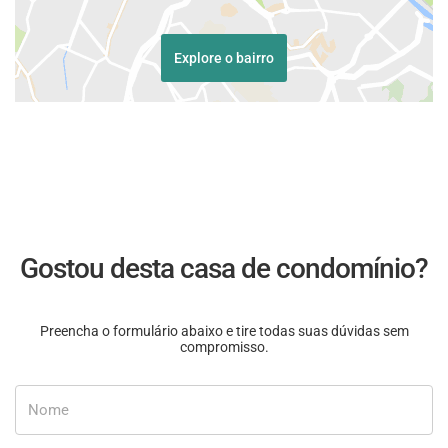
Explore o bairro
Gostou desta casa de condomínio?
Preencha o formulário abaixo e tire todas suas dúvidas sem
compromisso.
Nome