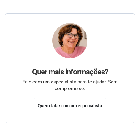
Quer mais informações?
Fale com um especialista para te ajudar. Sem
compromisso.
Quero falar com um especialista