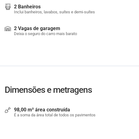
2 Banheiros
Inclui banheiros, lavabos, suítes e demi-suítes
2 Vagas de garagem
Deixa o seguro do carro mais barato
Dimensões e metragens
98,00 m² área construída
É a soma da área total de todos os pavimentos