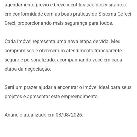
agendamento prévio e breve identificação dos visitantes,
em conformidade com as boas práticas do Sistema Cofeci-
Creci, proporcionando mais segurança para todos.
Cada imóvel representa uma nova etapa de vida. Meu
compromisso é oferecer um atendimento transparente,
seguro e personalizado, acompanhando você em cada
etapa da negociação.
Será um prazer ajudar a encontrar o imóvel ideal para seus
projetos e apresentar este empreendimento.
Anúncio atualizado em 08/08/2026.