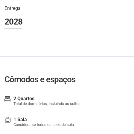
Entrega
2028
Cômodos e espaços
2 Quartos
Total de dormitórios, incluindo as suítes
1 Sala
Considera-se todos os tipos de sala