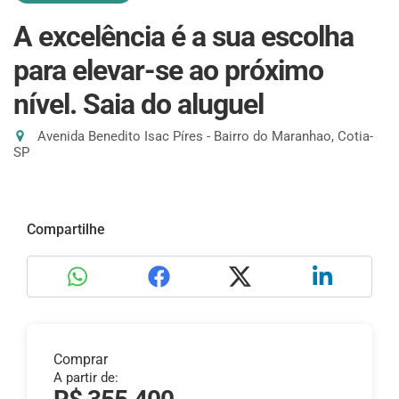
A excelência é a sua escolha
para elevar-se ao próximo
nível. Saia do aluguel
Avenida Benedito Isac Píres - Bairro do Maranhao, Cotia-
SP
Compartilhe
Comprar
A partir de: