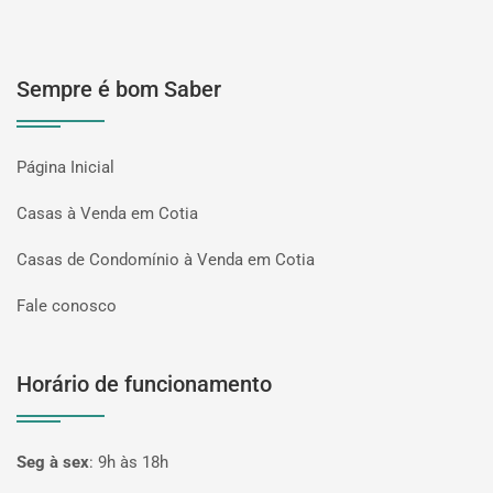
Sempre é bom Saber
Página Inicial
Casas à Venda em Cotia
Casas de Condomínio à Venda em Cotia
Fale conosco
Horário de funcionamento
Seg à sex
:
9h às 18h