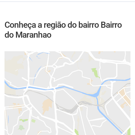
Conheça a região do bairro Bairro
do Maranhao