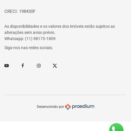
CRECI: 198430F
As disponibilidades e os valores dos imóveis estão sujeitos as
alterações sem aviso prévio.
Whatsapp: (11) 98173-1809
Siga-nos nas redes sociais.
Youtube
Facebook
Instagram
Twitter
Desenvolvido por