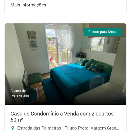
Mais informações
Pronto para Morar
A partir de:
R$ 370.900
Casa de Condomínio à Venda com 2 quartos,
60m²
Estrada das Palmeiras - Tijuco Preto, Vargem Grande Paulista-SP