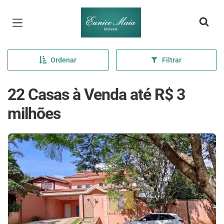
Página inicial
Ordenar
Filtrar
22 Casas à Venda até R$ 3
milhões