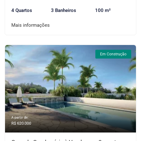
4 Quartos
3 Banheiros
100 m²
Mais informações
Em Construção
A partir de:
R$ 620.000