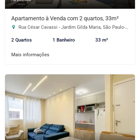
Apartamento à Venda com 2 quartos, 33m²
Rua César Cavassi - Jardim Gilda Maria, São Paulo-SP
2 Quartos
1 Banheiro
33 m²
Mais informações