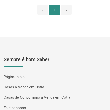
‹
1
›
Sempre é bom Saber
Página Inicial
Casas à Venda em Cotia
Casas de Condomínio à Venda em Cotia
Fale conosco