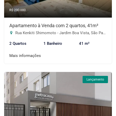
R$ 230.000
Apartamento à Venda com 2 quartos, 41m²
Rua Kenkiti Shimomoto - Jardim Boa Vista, São Paulo-SP
2 Quartos
1 Banheiro
41 m²
Mais informações
Lançamento