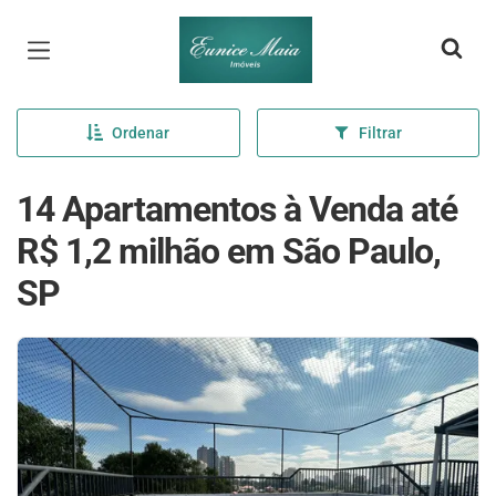
Página inicial
Ordenar
Filtrar
14 Apartamentos à Venda até
R$ 1,2 milhão em São Paulo,
SP