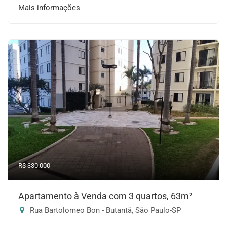
Mais informações
R$ 330.000
Apartamento à Venda com 3 quartos, 63m²
Rua Bartolomeo Bon - Butantã, São Paulo-SP