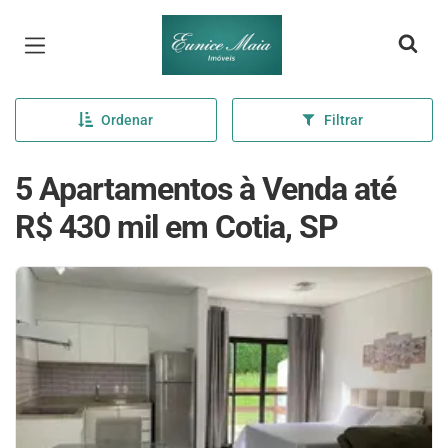
Página inicial
Ordenar
Filtrar
5 Apartamentos à Venda até
R$ 430 mil em Cotia, SP