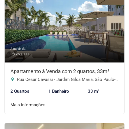
A partir de:
R$ 250.000
Apartamento à Venda com 2 quartos, 33m²
Rua César Cavassi - Jardim Gilda Maria, São Paulo-SP
2 Quartos
1 Banheiro
33 m²
Mais informações