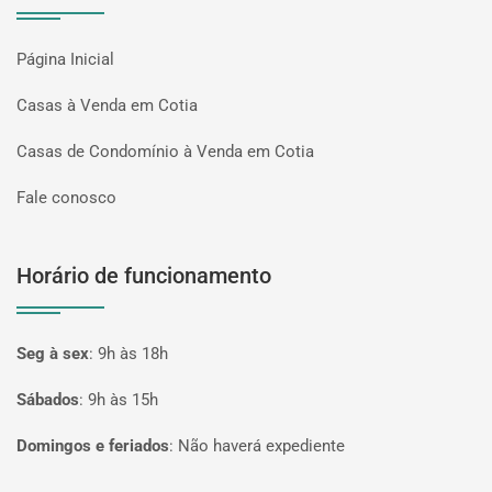
Página Inicial
Casas à Venda em Cotia
Casas de Condomínio à Venda em Cotia
Fale conosco
Horário de funcionamento
Seg à sex
:
9h às 18h
Sábados
:
9h às 15h
Domingos e feriados
:
Não haverá expediente