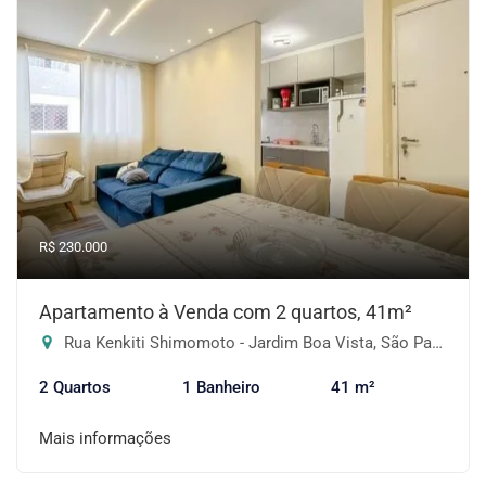
R$ 230.000
Apartamento à Venda com 2 quartos, 41m²
Rua Kenkiti Shimomoto - Jardim Boa Vista, São Paulo-SP
2 Quartos
1 Banheiro
41 m²
Mais informações