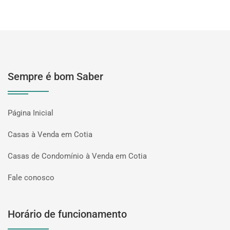
Sempre é bom Saber
Página Inicial
Casas à Venda em Cotia
Casas de Condomínio à Venda em Cotia
Fale conosco
Horário de funcionamento