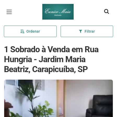
Página inicial
Ordenar
Filtrar
1 Sobrado à Venda em Rua
Hungria - Jardim Maria
Beatriz, Carapicuíba, SP