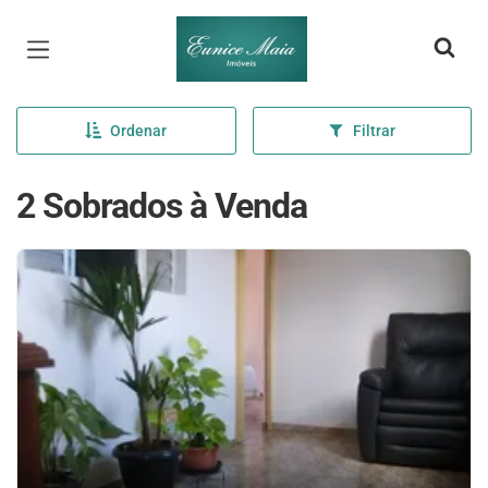
Página inicial
Ordenar
Filtrar
2 Sobrados à Venda