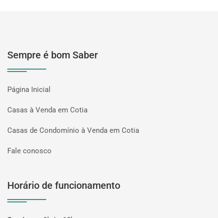
Sempre é bom Saber
Página Inicial
Casas à Venda em Cotia
Casas de Condomínio à Venda em Cotia
Fale conosco
Horário de funcionamento