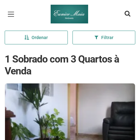
Página inicial
Ordenar
Filtrar
1 Sobrado com 3 Quartos à
Venda