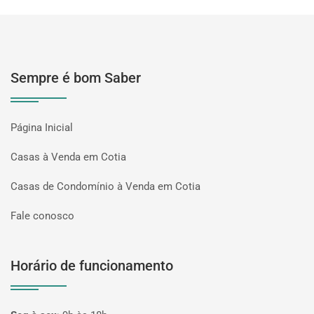
Sempre é bom Saber
Página Inicial
Casas à Venda em Cotia
Casas de Condomínio à Venda em Cotia
Fale conosco
Horário de funcionamento