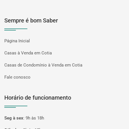
Sempre é bom Saber
Página Inicial
Casas à Venda em Cotia
Casas de Condomínio à Venda em Cotia
Fale conosco
Horário de funcionamento
Seg à sex
:
9h às 18h