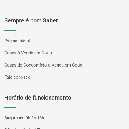
Sempre é bom Saber
Página Inicial
Casas à Venda em Cotia
Casas de Condomínio à Venda em Cotia
Fale conosco
Horário de funcionamento
Seg à sex
:
9h às 18h