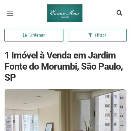
Página inicial
Ordenar
Filtrar
1 Imóvel à Venda em Jardim
Fonte do Morumbi, São Paulo,
SP