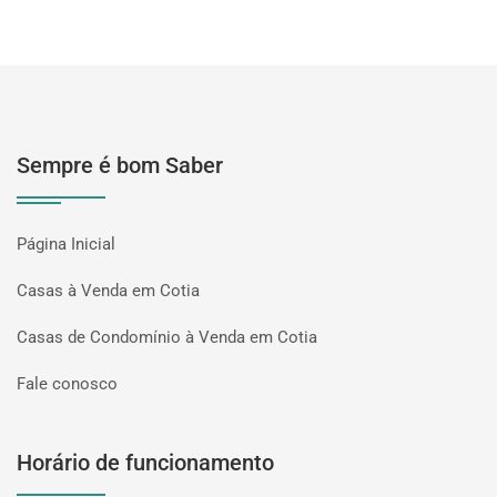
Sempre é bom Saber
Página Inicial
Casas à Venda em Cotia
Casas de Condomínio à Venda em Cotia
Fale conosco
Horário de funcionamento