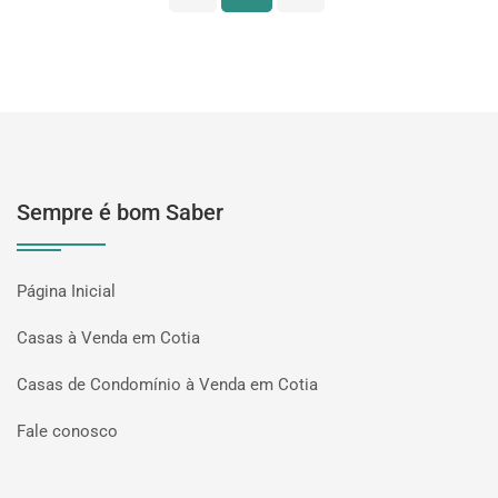
Sempre é bom Saber
Página Inicial
Casas à Venda em Cotia
Casas de Condomínio à Venda em Cotia
Fale conosco