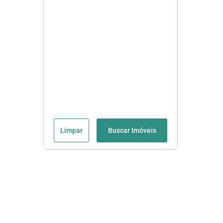
Limpar
Buscar Imóveis