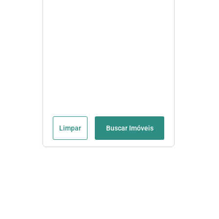
Limpar
Buscar Imóveis