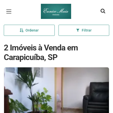
Página inicial
Ordenar
Filtrar
2 Imóveis à Venda em
Carapicuíba, SP