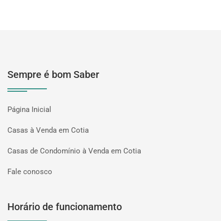
Sempre é bom Saber
Página Inicial
Casas à Venda em Cotia
Casas de Condomínio à Venda em Cotia
Fale conosco
Horário de funcionamento