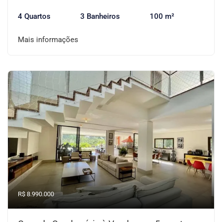
4 Quartos
3 Banheiros
100 m²
Mais informações
R$ 8.990.000