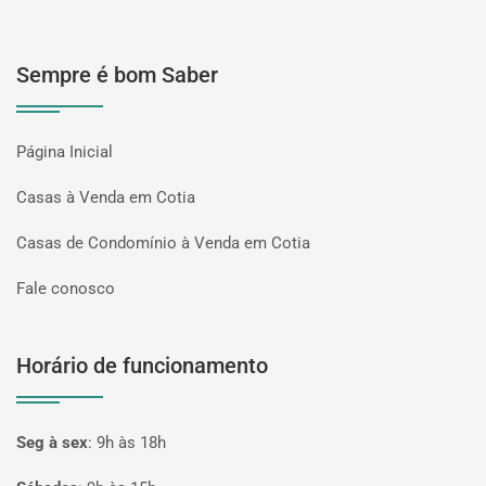
Sempre é bom Saber
Página Inicial
Casas à Venda em Cotia
Casas de Condomínio à Venda em Cotia
Fale conosco
Horário de funcionamento
Seg à sex
:
9h às 18h