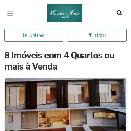
Página inicial
Ordenar
Filtrar
8 Imóveis com 4 Quartos ou
mais à Venda