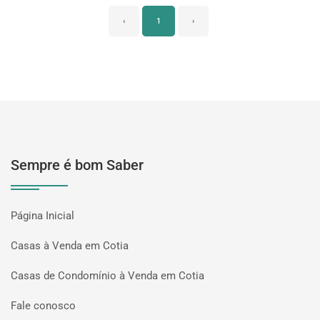
‹
1
›
Sempre é bom Saber
Página Inicial
Casas à Venda em Cotia
Casas de Condomínio à Venda em Cotia
Fale conosco