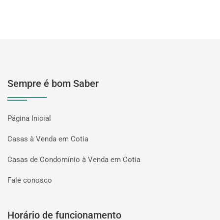
Sempre é bom Saber
Página Inicial
Casas à Venda em Cotia
Casas de Condomínio à Venda em Cotia
Fale conosco
Horário de funcionamento