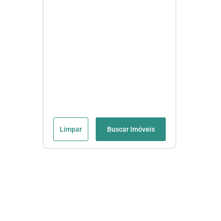
Limpar
Buscar Imóveis