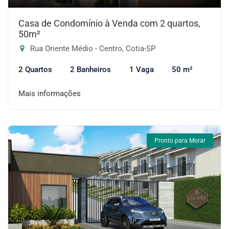
Casa de Condomínio à Venda com 2 quartos,
50m²
Rua Oriente Médio - Centro, Cotia-SP
2 Quartos
2 Banheiros
1 Vaga
50 m²
Mais informações
Pronto para Morar