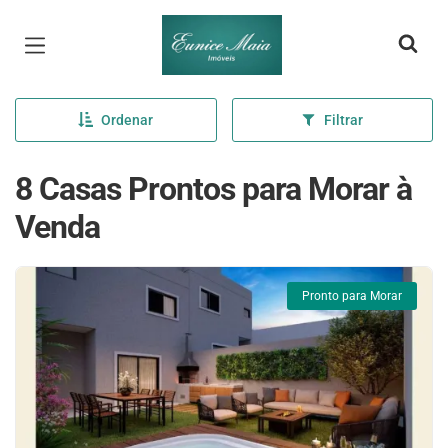
Página inicial
Ordenar
Filtrar
8 Casas Prontos para Morar à
Venda
Pronto para Morar