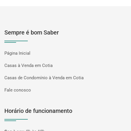
Sempre é bom Saber
Página Inicial
Casas à Venda em Cotia
Casas de Condomínio à Venda em Cotia
Fale conosco
Horário de funcionamento