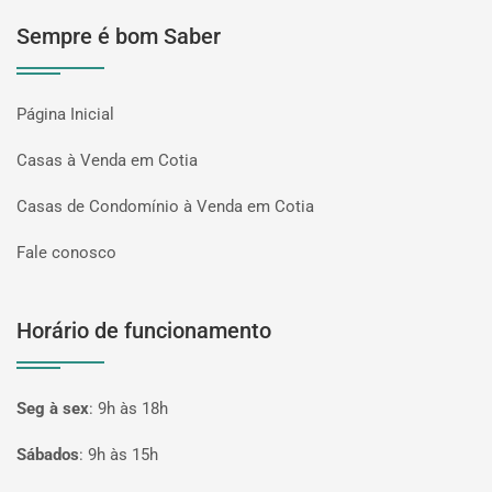
Sempre é bom Saber
Página Inicial
Casas à Venda em Cotia
Casas de Condomínio à Venda em Cotia
Fale conosco
Horário de funcionamento
Seg à sex
:
9h às 18h
Sábados
:
9h às 15h