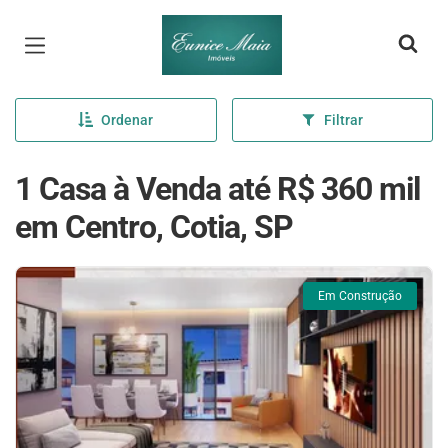
Página inicial
Ordenar
Filtrar
1 Casa à Venda até R$ 360 mil
em Centro, Cotia, SP
Em Construção