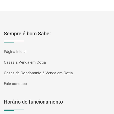
Sempre é bom Saber
Página Inicial
Casas à Venda em Cotia
Casas de Condomínio à Venda em Cotia
Fale conosco
Horário de funcionamento