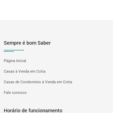
Sempre é bom Saber
Página Inicial
Casas à Venda em Cotia
Casas de Condomínio à Venda em Cotia
Fale conosco
Horário de funcionamento