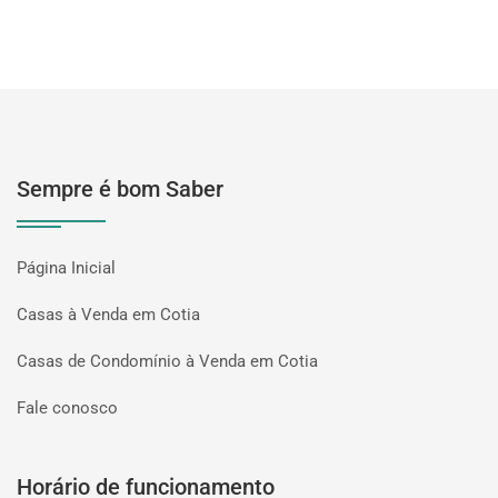
Sempre é bom Saber
Página Inicial
Casas à Venda em Cotia
Casas de Condomínio à Venda em Cotia
Fale conosco
Horário de funcionamento