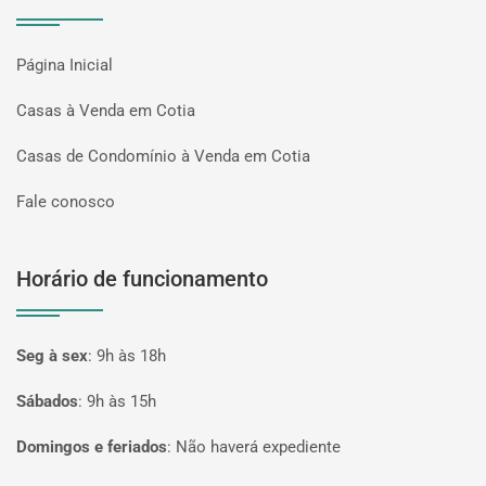
Página Inicial
Casas à Venda em Cotia
Casas de Condomínio à Venda em Cotia
Fale conosco
Horário de funcionamento
Seg à sex
:
9h às 18h
Sábados
:
9h às 15h
Domingos e feriados
:
Não haverá expediente