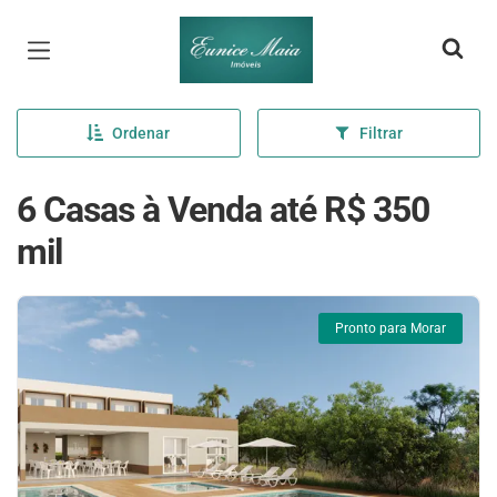
Página inicial
Ordenar
Filtrar
6 Casas à Venda até R$ 350
mil
Pronto para Morar