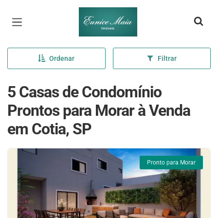
Página inicial
Ordenar
Filtrar
5 Casas de Condomínio
Prontos para Morar à Venda
em Cotia, SP
Pronto para Morar