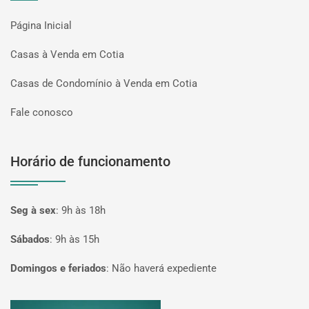
Página Inicial
Casas à Venda em Cotia
Casas de Condomínio à Venda em Cotia
Fale conosco
Horário de funcionamento
Seg à sex
:
9h às 18h
Sábados
:
9h às 15h
Domingos e feriados
:
Não haverá expediente