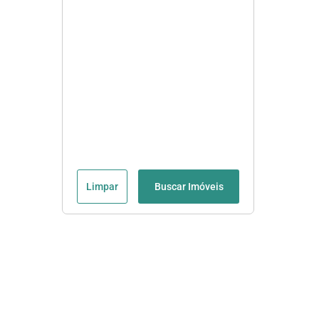
Limpar
Buscar Imóveis