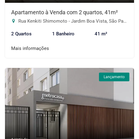
Apartamento à Venda com 2 quartos, 41m²
Rua Kenkiti Shimomoto - Jardim Boa Vista, São Paulo-SP
2 Quartos
1 Banheiro
41 m²
Mais informações
Lançamento