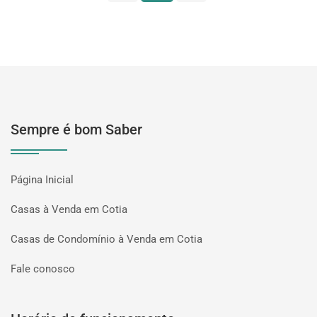
Sempre é bom Saber
Página Inicial
Casas à Venda em Cotia
Casas de Condomínio à Venda em Cotia
Fale conosco