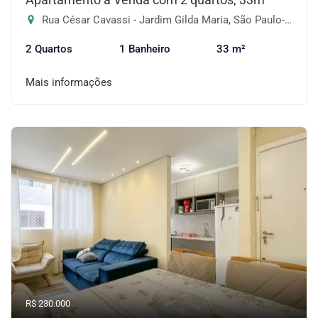
Rua César Cavassi - Jardim Gilda Maria, São Paulo-SP
2 Quartos
1 Banheiro
33 m²
Mais informações
R$ 230.000