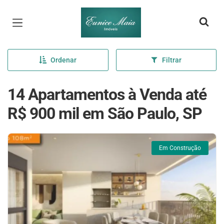
Página inicial
Ordenar
Filtrar
14 Apartamentos à Venda até
R$ 900 mil em São Paulo, SP
Em Construção