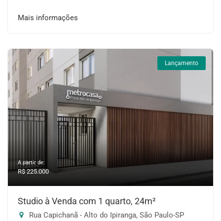
Mais informações
Lançamento
A partir de:
R$ 225.000
Studio à Venda com 1 quarto, 24m²
Rua Capichanã - Alto do Ipiranga, São Paulo-SP