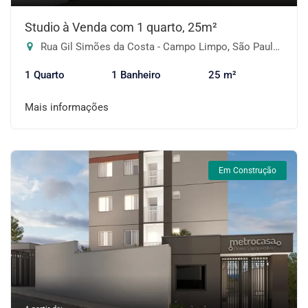
Studio à Venda com 1 quarto, 25m²
Rua Gil Simões da Costa - Campo Limpo, São Paulo-SP
1 Quarto
1 Banheiro
25 m²
Mais informações
Em Construção