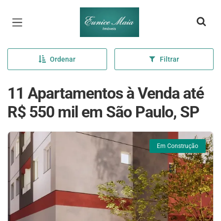
Página inicial
Ordenar
Filtrar
11 Apartamentos à Venda até
R$ 550 mil em São Paulo, SP
Em Construção