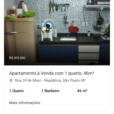
R$ 305.000
Apartamento à Venda com 1 quarto, 46m²
Rua 24 de Maio - República, São Paulo-SP
1 Quarto
1 Banheiro
46 m²
Mais informações