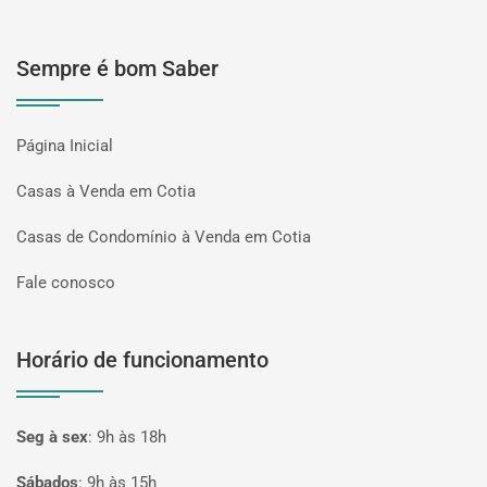
Sempre é bom Saber
Página Inicial
Casas à Venda em Cotia
Casas de Condomínio à Venda em Cotia
Fale conosco
Horário de funcionamento
Seg à sex
:
9h às 18h
Sábados
:
9h às 15h