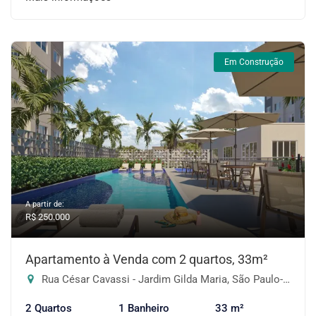
Em Construção
A partir de:
R$ 250.000
Apartamento à Venda com 2 quartos, 33m²
Rua César Cavassi - Jardim Gilda Maria, São Paulo-SP
2 Quartos
1 Banheiro
33 m²