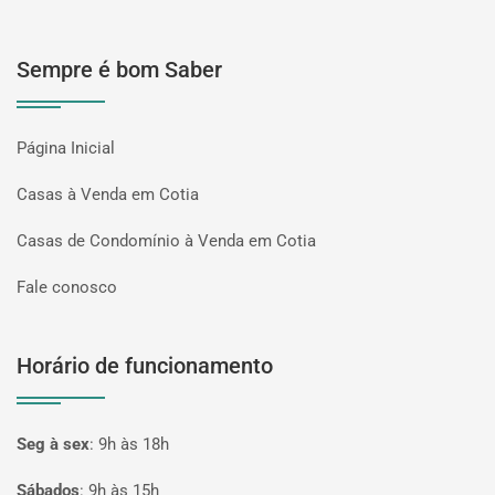
Sempre é bom Saber
Página Inicial
Casas à Venda em Cotia
Casas de Condomínio à Venda em Cotia
Fale conosco
Horário de funcionamento
Seg à sex
:
9h às 18h
Sábados
:
9h às 15h