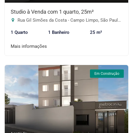
Studio à Venda com 1 quarto, 25m²
Rua Gil Simões da Costa - Campo Limpo, São Paulo-SP
1 Quarto
1 Banheiro
25 m²
Mais informações
Em Construção