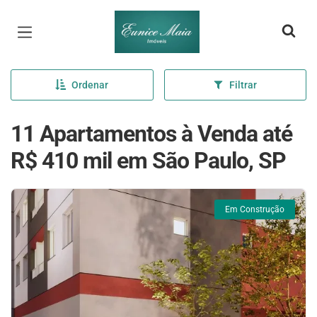
Página inicial
Ordenar
Filtrar
11 Apartamentos à Venda até
R$ 410 mil em São Paulo, SP
Em Construção