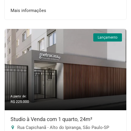
Mais informações
Lançamento
A partir de:
R$ 225.000
Studio à Venda com 1 quarto, 24m²
Rua Capichanã - Alto do Ipiranga, São Paulo-SP