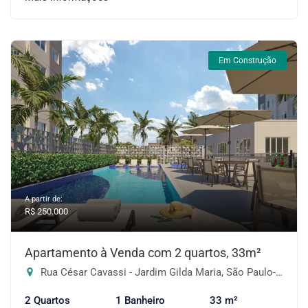
Em Construção
A partir de:
R$ 250.000
Apartamento à Venda com 2 quartos, 33m²
Rua César Cavassi - Jardim Gilda Maria, São Paulo-SP
2 Quartos
1 Banheiro
33 m²