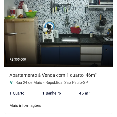
R$ 305.000
Apartamento à Venda com 1 quarto, 46m²
Rua 24 de Maio - República, São Paulo-SP
1 Quarto
1 Banheiro
46 m²
Mais informações