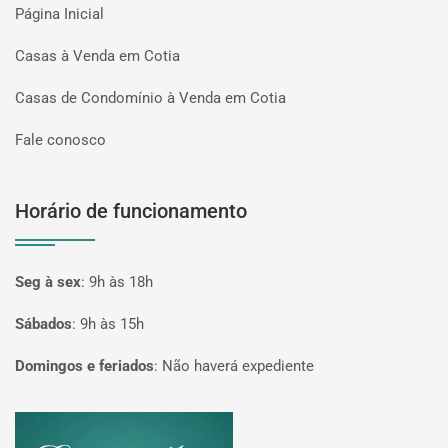
Página Inicial
Casas à Venda em Cotia
Casas de Condomínio à Venda em Cotia
Fale conosco
Horário de funcionamento
Seg à sex
:
9h às 18h
Sábados
:
9h às 15h
Domingos e feriados
:
Não haverá expediente
Página inicial