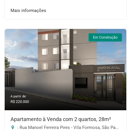
Mais informações
Em Construção
A partir de:
R$ 220.000
Apartamento à Venda com 2 quartos, 28m²
: Rua Manoel Ferreira Pires - Vila Formosa, São Paulo-SP