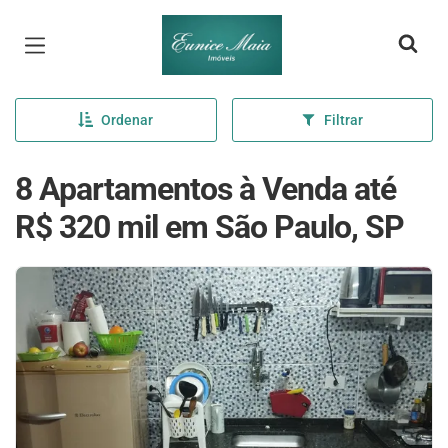
Página inicial
Ordenar
Filtrar
8 Apartamentos à Venda até
R$ 320 mil em São Paulo, SP