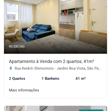
R$ 230.000
Apartamento à Venda com 2 quartos, 41m²
Rua Kenkiti Shimomoto - Jardim Boa Vista, São Paulo-SP
2 Quartos
1 Banheiro
41 m²
Mais informações