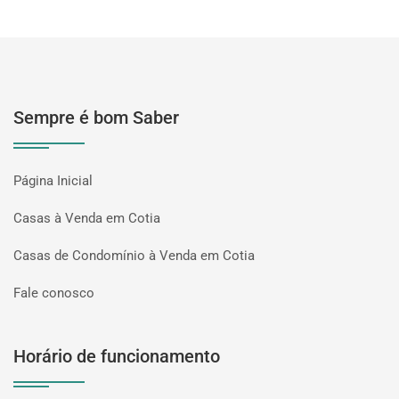
Sempre é bom Saber
Página Inicial
Casas à Venda em Cotia
Casas de Condomínio à Venda em Cotia
Fale conosco
Horário de funcionamento