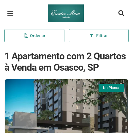
Página inicial
Ordenar
Filtrar
1 Apartamento com 2 Quartos
à Venda em Osasco, SP
Na Planta