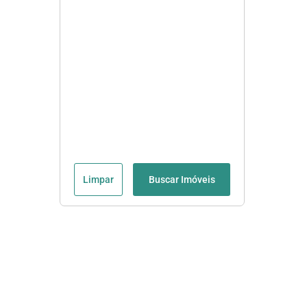
Limpar
Buscar Imóveis