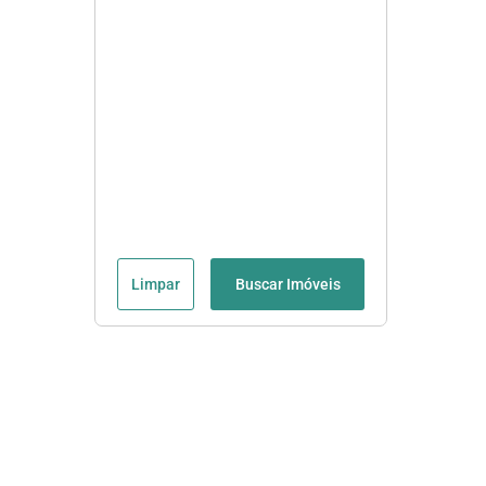
Limpar
Buscar Imóveis