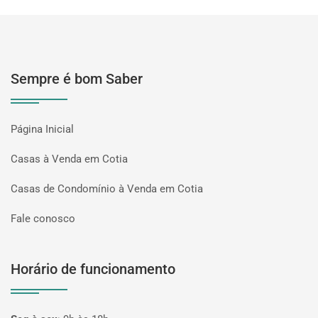
Sempre é bom Saber
Página Inicial
Casas à Venda em Cotia
Casas de Condomínio à Venda em Cotia
Fale conosco
Horário de funcionamento