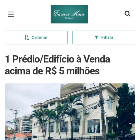
Página inicial
Ordenar
Filtrar
1 Prédio/Edifício à Venda
acima de R$ 5 milhões