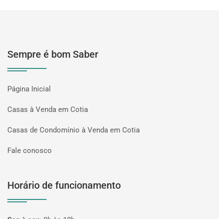
Sempre é bom Saber
Página Inicial
Casas à Venda em Cotia
Casas de Condomínio à Venda em Cotia
Fale conosco
Horário de funcionamento